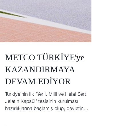
METCO TÜRKİYE'ye
KAZANDIRMAYA
DEVAM EDİYOR
Türkiye'nin ilk "Yerli, Milli ve Helal Sert
Jelatin Kapsül" tesisinin kurulması
hazırlıklarına başlamış olup, devletin