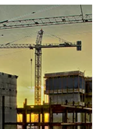
sağlamış olduğu...