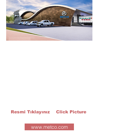
Resmi Tıklayınız Click Picture
www.metco.com